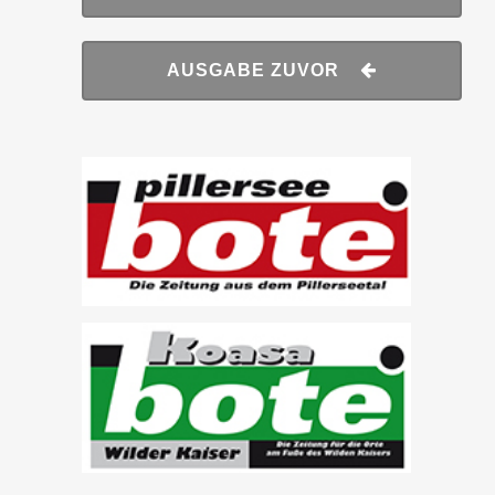
AUSGABE ZUVOR