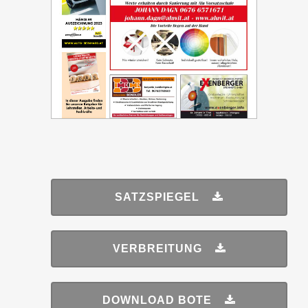
SATZSPIEGEL
VERBREITUNG
DOWNLOAD BOTE