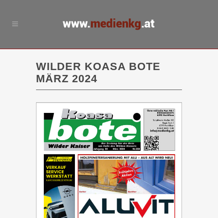
WILDER KOASA BOTE
MÄRZ 2024