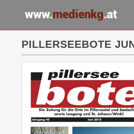
PILLERSEEBOTE JUN