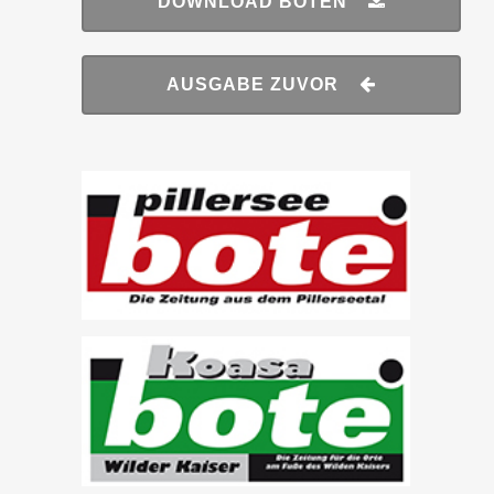
DOWNLOAD BOTEN
AUSGABE ZUVOR