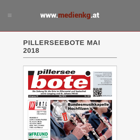
PILLERSEEBOTE MAI
2018