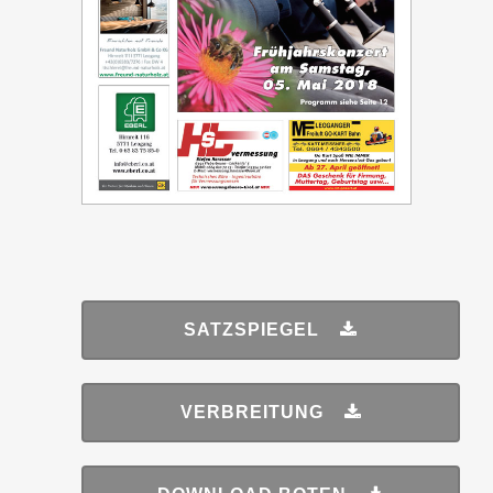
SATZSPIEGEL
VERBREITUNG