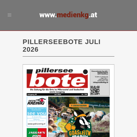
PILLERSEEBOTE JULI
2026