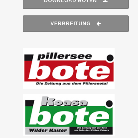
DOWNLOAD BOTEN
VERBREITUNG