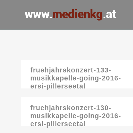
fruehjahrskonzert-133-
musikkapelle-going-2016-
ersi-pillerseetal
fruehjahrskonzert-130-
musikkapelle-going-2016-
ersi-pillerseetal