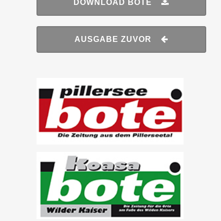
DOWNLOAD BOTE
AUSGABE ZUVOR