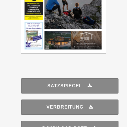
SATZSPIEGEL
VERBREITUNG