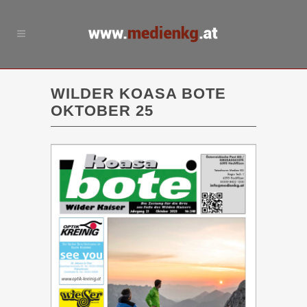
WILDER KOASA BOTE
OKTOBER 25