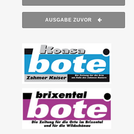
AUSGABE ZUVOR