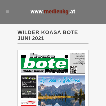
WILDER KOASA BOTE
JUNI 2021