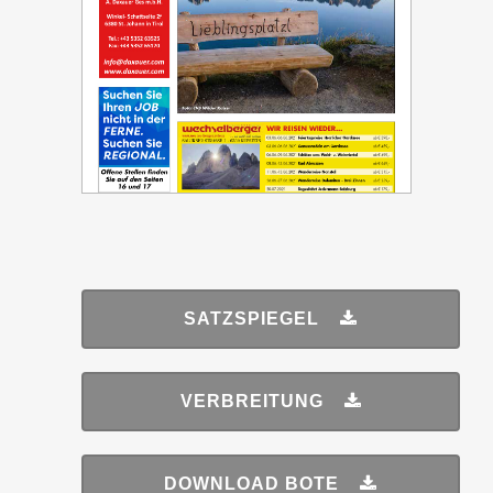
SATZSPIEGEL
VERBREITUNG
DOWNLOAD BOTE