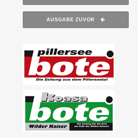
AUSGABE ZUVOR