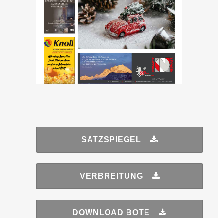
SATZSPIEGEL
VERBREITUNG
DOWNLOAD BOTE