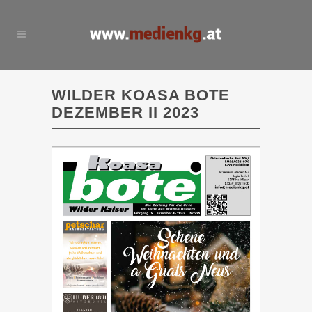
WILDER KOASA BOTE
DEZEMBER II 2023