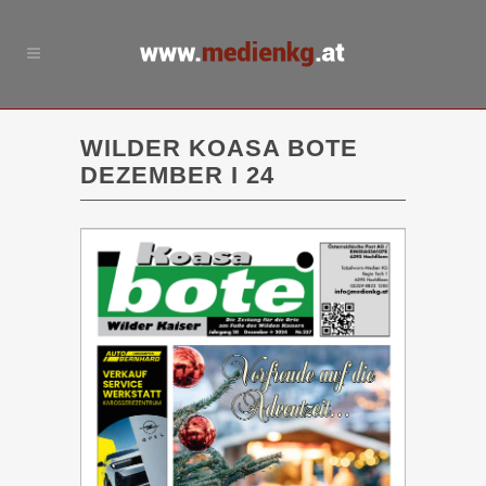
WILDER KOASA BOTE
DEZEMBER I 24