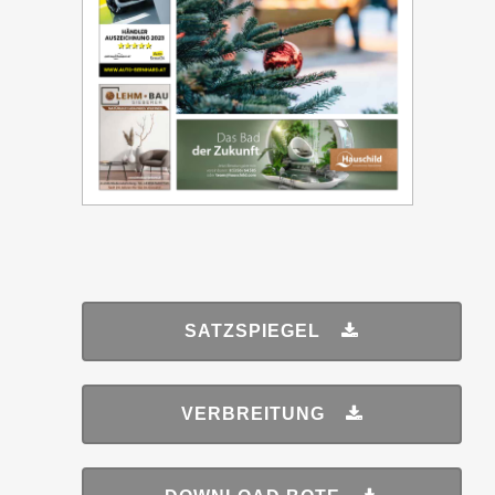
SATZSPIEGEL
VERBREITUNG