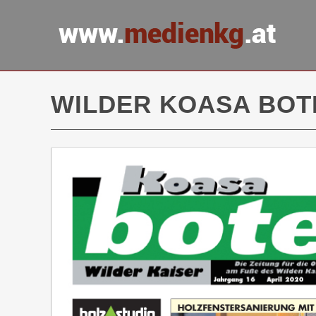
WILDER KOASA BOTE