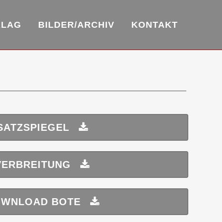
RLAG
BILDER/ARCHIV
KONTAKT
SATZSPIEGEL
VERBREITUNG
WNLOAD BOTE