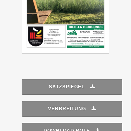
SATZSPIEGEL
VERBREITUNG
DOWNLOAD BOTE