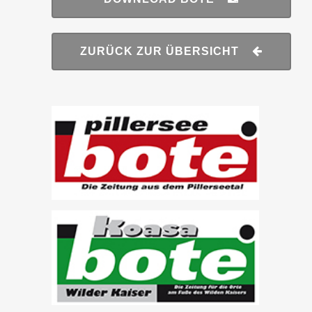
ZURÜCK ZUR ÜBERSICHT