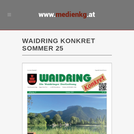
WAIDRING KONKRET
SOMMER 25