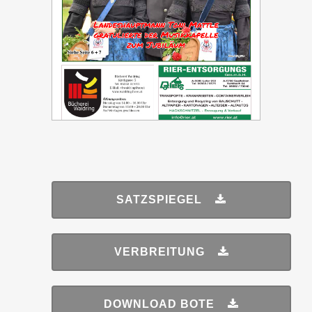
SATZSPIEGEL
VERBREITUNG
DOWNLOAD BOTE