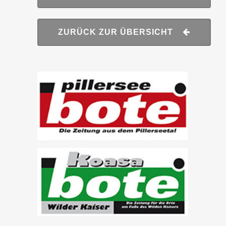
ZURÜCK ZUR ÜBERSICHT