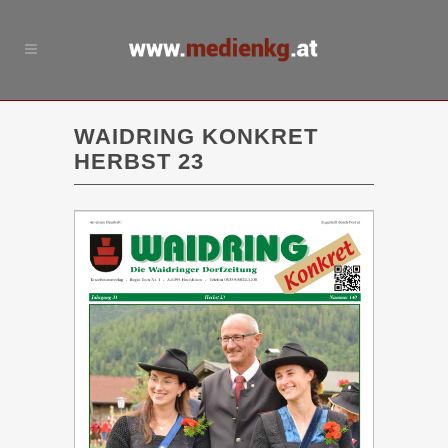
WAIDRING KONKRET
HERBST 23