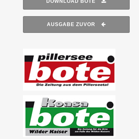
DOWNLOAD BOTE
AUSGABE ZUVOR