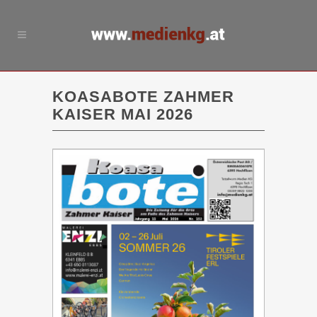
KOASABOTE ZAHMER
KAISER MAI 2026