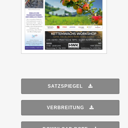
SATZSPIEGEL
VERBREITUNG