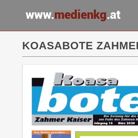
KOASABOTE ZAHMER