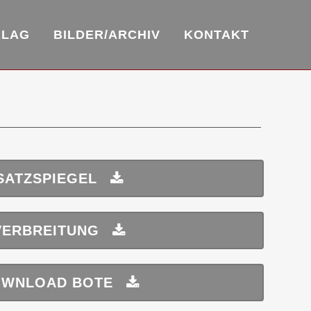
RLAG
BILDER/ARCHIV
KONTAKT
SATZSPIEGEL
VERBREITUNG
WNLOAD BOTE