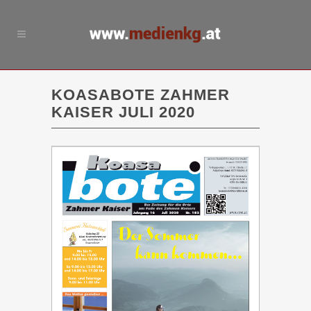
KOASABOTE ZAHMER
KAISER JULI 2020