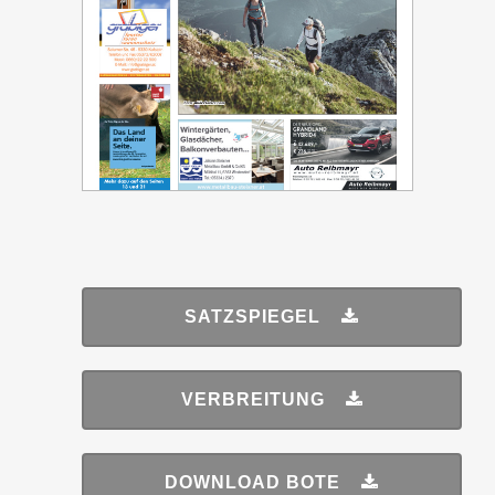
SATZSPIEGEL
VERBREITUNG
DOWNLOAD BOTE