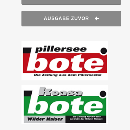
AUSGABE ZUVOR