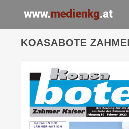
KOASABOTE ZAHMER