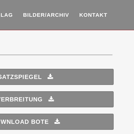
RLAG
BILDER/ARCHIV
KONTAKT
SATZSPIEGEL
VERBREITUNG
WNLOAD BOTE