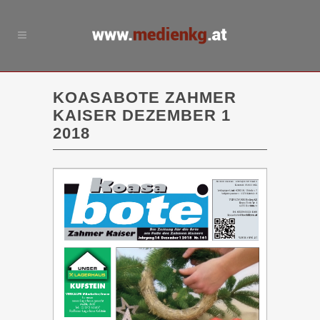
KOASABOTE ZAHMER
KAISER DEZEMBER 1
2018