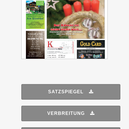
SATZSPIEGEL
VERBREITUNG