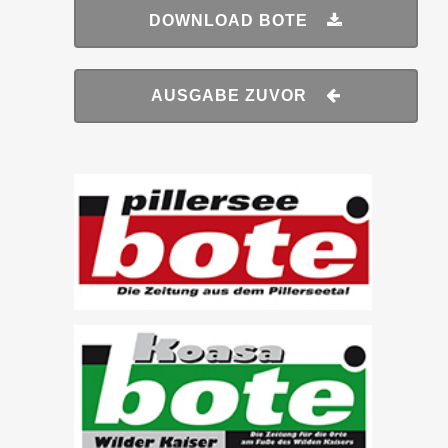
DOWNLOAD BOTE
AUSGABE ZUVOR