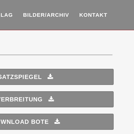
RLAG
BILDER/ARCHIV
KONTAKT
SATZSPIEGEL
VERBREITUNG
WNLOAD BOTE