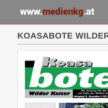
KOASABOTE WILDER