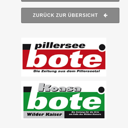
ZURÜCK ZUR ÜBERSICHT