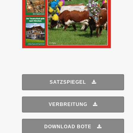
SATZSPIEGEL
VERBREITUNG
DOWNLOAD BOTE