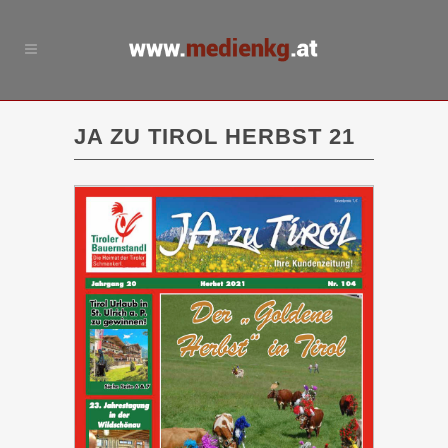
JA ZU TIROL HERBST 21