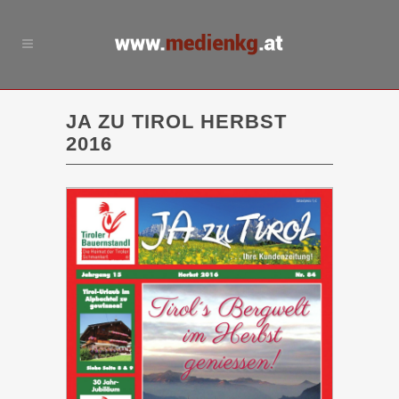
JA ZU TIROL HERBST
2016