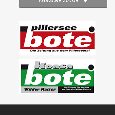
AUSGABE ZUVOR