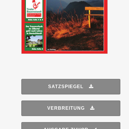
SATZSPIEGEL
VERBREITUNG