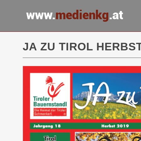
JA ZU TIROL HERBST