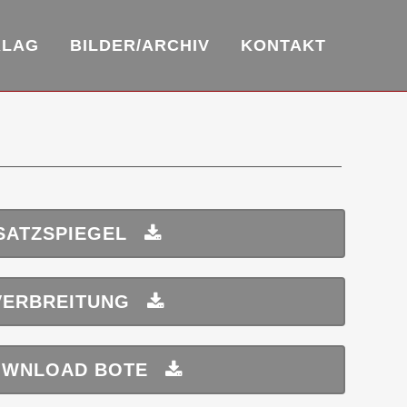
RLAG
BILDER/ARCHIV
KONTAKT
SATZSPIEGEL
VERBREITUNG
WNLOAD BOTE