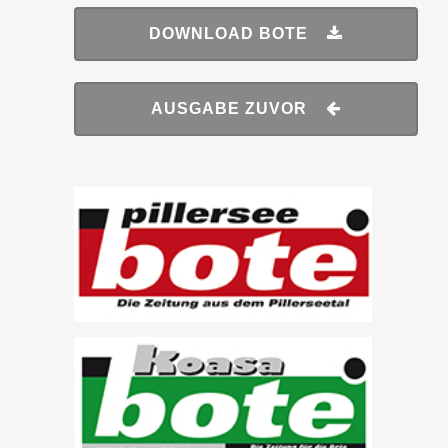
DOWNLOAD BOTE
AUSGABE ZUVOR