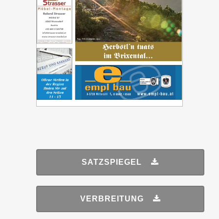
SATZSPIEGEL
VERBREITUNG