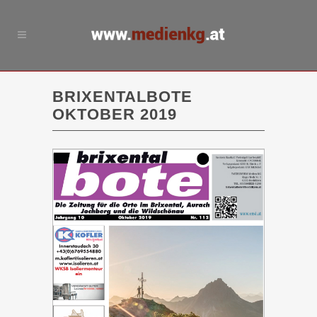
BRIXENTALBOTE
OKTOBER 2019