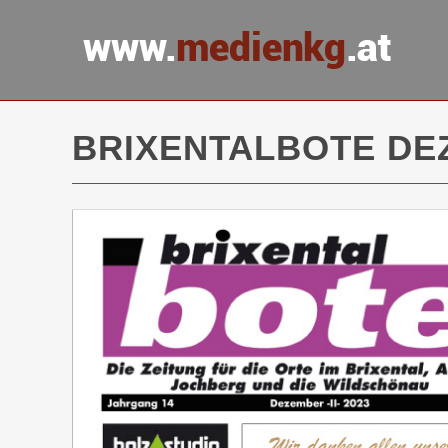
BRIXENTALBOTE DEZ