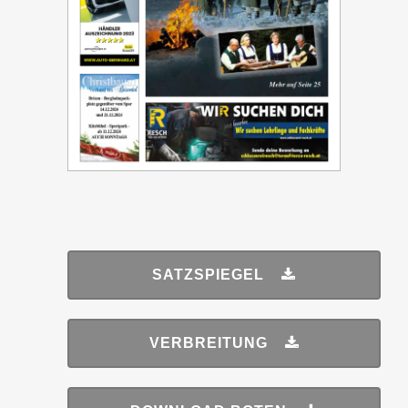
SATZSPIEGEL
VERBREITUNG