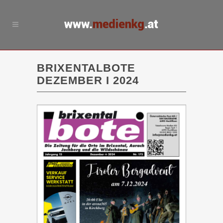
BRIXENTALBOTE
DEZEMBER I 2024