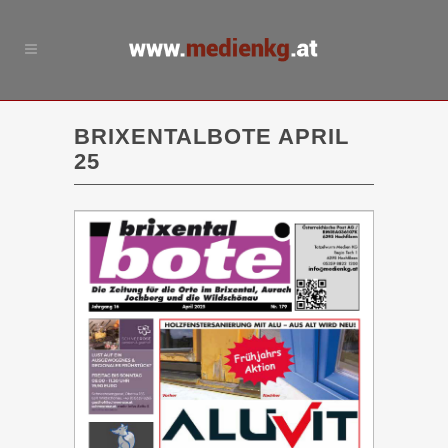
BRIXENTALBOTE APRIL
25