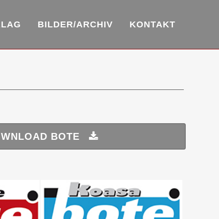
RLAG
BILDER/ARCHIV
KONTAKT
WNLOAD BOTE