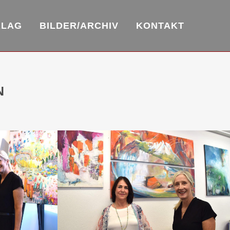
RLAG
BILDER/ARCHIV
KONTAKT
N