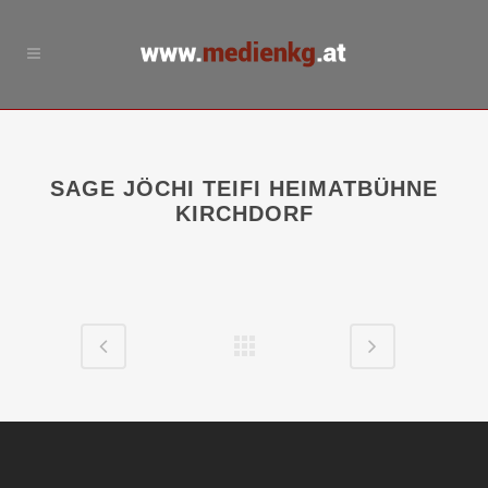
SAGE JÖCHI TEIFI HEIMATBÜHNE
KIRCHDORF