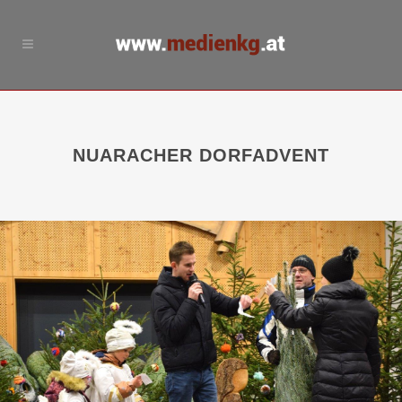
NUARACHER DORFADVENT