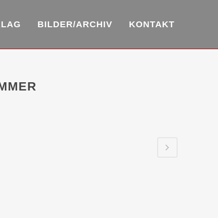
RLAG
BILDER/ARCHIV
KONTAKT
AMMER