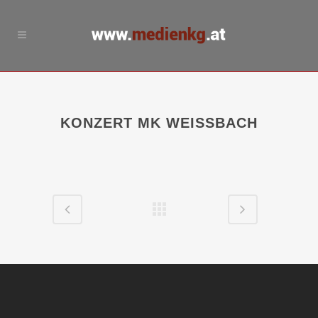
KONZERT MK WEISSBACH