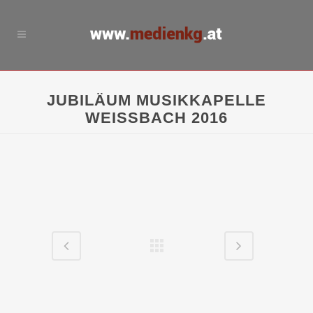
JUBILÄUM MUSIKKAPELLE
WEISSBACH 2016