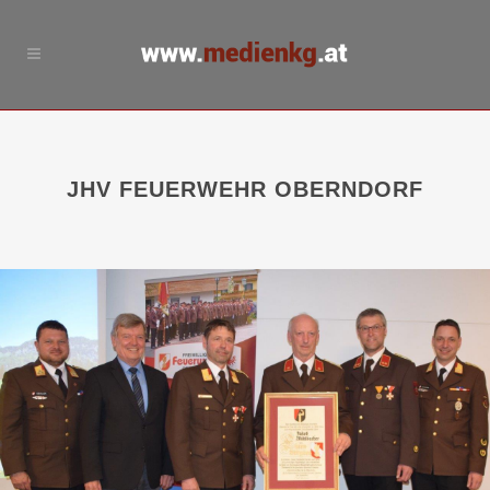
JHV FEUERWEHR OBERNDORF