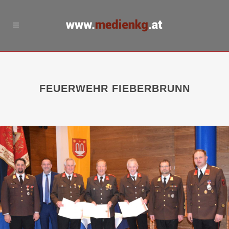
FEUERWEHR FIEBERBRUNN