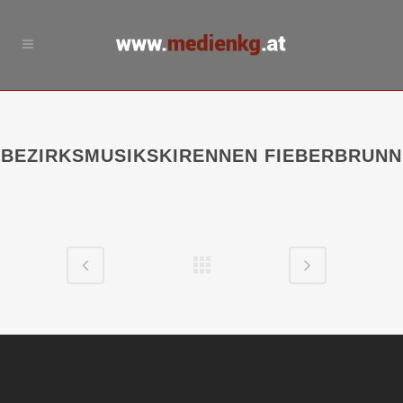
BEZIRKSMUSIKSKIRENNEN FIEBERBRUNN