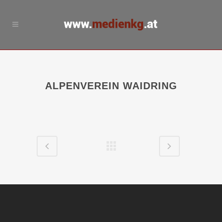
ALPENVEREIN WAIDRING